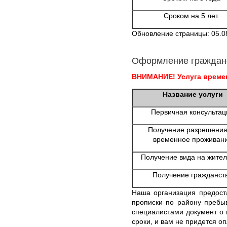
Сроком на 5 лет
Обновление страницы: 05.0
Оформление граждан
ВНИМАНИЕ! Услуга времен
Название услуги
Первичная консультац
Получение разрешения
временное проживан
Получение вида на жител
Получение гражданст
Наша организация предост
прописки по району пребы
специалистами документ о 
сроки, и вам не придется о