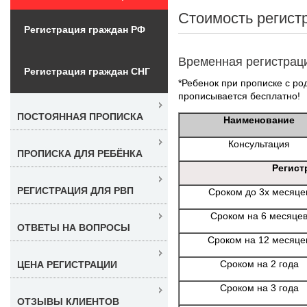
Стоимость регист
Регистрация граждан РФ
Временная регистрац
Регистрация граждан СНГ
*Ребенок при прописке с ро
прописывается бесплатно!
ПОСТОЯННАЯ ПРОПИСКА
Наименование
Консультация
ПРОПИСКА ДЛЯ РЕБЁНКА
Регист
РЕГИСТРАЦИЯ ДЛЯ РВП
Сроком до 3х месяце
Сроком на 6 месяце
ОТВЕТЫ НА ВОПРОСЫ
Сроком на 12 месяце
Сроком на 2 года
ЦЕНА РЕГИСТРАЦИИ
Сроком на 3 года
ОТЗЫВЫ КЛИЕНТОВ