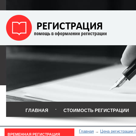
ГЛАВНАЯ
СТОИМОСТЬ РЕГИСТРАЦИИ
Главная
Цена регистрации (
ВРЕМЕННАЯ РЕГИСТРАЦИЯ