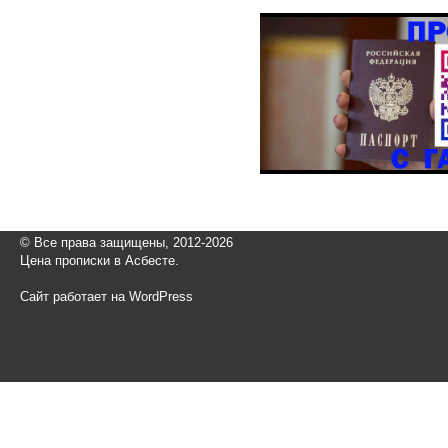
© Все права защищены, 2012-2026
Цена прописки в Асбесте.
Сайт работает на WordPress